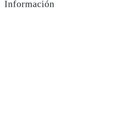
Información