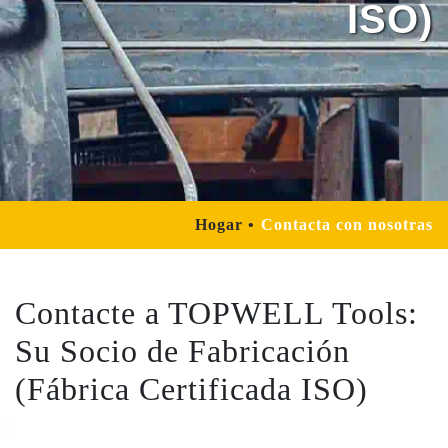
ISO)
Hogar
Contacta con nosotras
Contacte a TOPWELL Tools:
Su Socio de Fabricación
(Fábrica Certificada ISO)