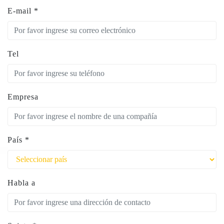
E-mail
*
Tel
Empresa
País
*
Habla a