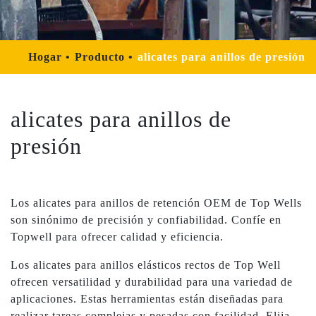
Hogar
Producto
alicates para anillos de presión
alicates para anillos de
presión
Los alicates para anillos de retención OEM de Top Wells
son sinónimo de precisión y confiabilidad. Confíe en
Topwell para ofrecer calidad y eficiencia.
Los alicates para anillos elásticos rectos de Top Well
ofrecen versatilidad y durabilidad para una variedad de
aplicaciones. Estas herramientas están diseñadas para
realizar tareas complejas y pesadas con facilidad. Elija