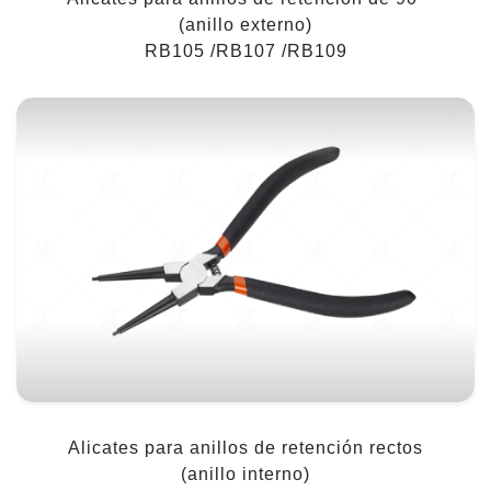
(anillo externo)
RB105 /RB107 /RB109
Alicates para anillos de retención rectos
(anillo interno)