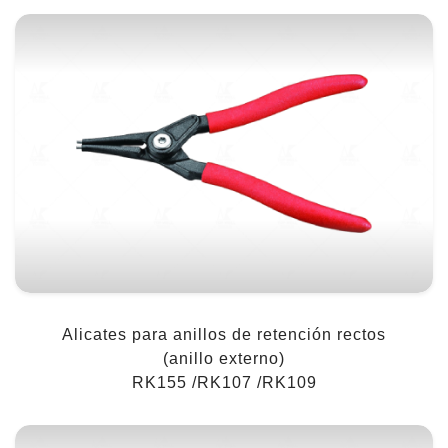
Alicates para anillos de retención rectos
(anillo externo)
RK155 /RK107 /RK109