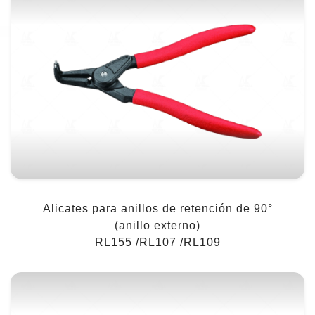
Alicates para anillos de retención de 90°
(anillo externo)
RL155 /RL107 /RL109