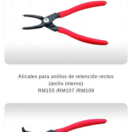
Alicates para anillos de retención rectos
(anillo interno)
RM155 /RM107 /RM109