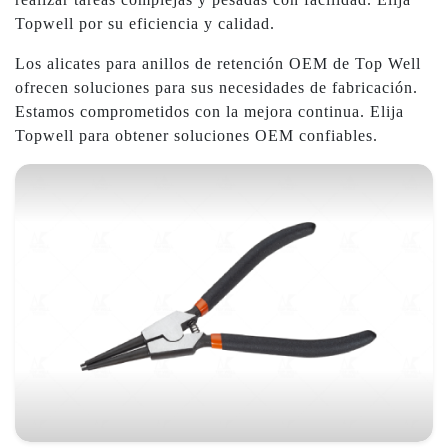
Topwell por su eficiencia y calidad.
Los alicates para anillos de retención OEM de Top Well
ofrecen soluciones para sus necesidades de fabricación.
Estamos comprometidos con la mejora continua. Elija
Topwell para obtener soluciones OEM confiables.