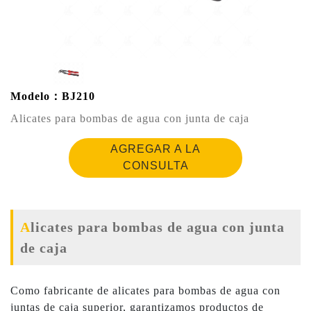
Modelo：BJ210
Alicates para bombas de agua con junta de caja
AGREGAR A LA
CONSULTA
Alicates para bombas de agua con junta
de caja
Como fabricante de alicates para bombas de agua con
juntas de caja superior, garantizamos productos de