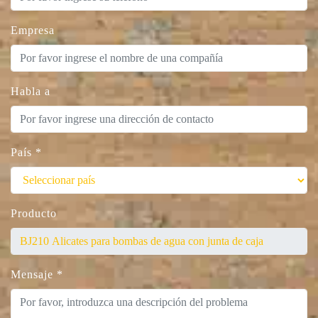
Empresa
Habla a
País
*
Producto
Mensaje
*