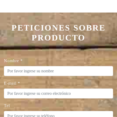
PETICIONES SOBRE
PRODUCTO
Nombre
*
E-mail
*
Tel