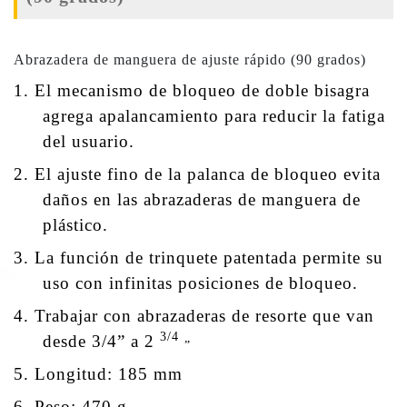
Abrazadera de manguera de ajuste rápido (90 grados)
1. El mecanismo de bloqueo de doble bisagra
agrega apalancamiento para reducir la fatiga
del usuario.
2. El ajuste fino de la palanca de bloqueo evita
daños en las abrazaderas de manguera de
plástico.
3. La función de trinquete patentada permite su
uso con infinitas posiciones de bloqueo.
4. Trabajar con abrazaderas de resorte que van
3/4
desde 3/4” a 2
”
5. Longitud: 185 mm
6. Peso: 470 g