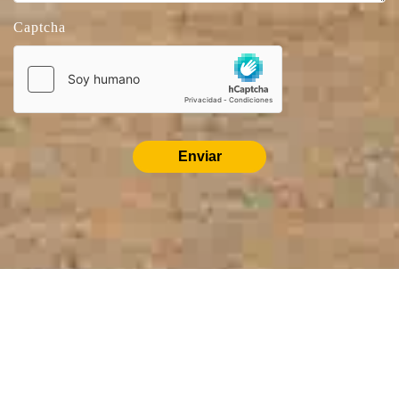
Captcha
Enviar
PRODUCTOS
RELACIONADOS