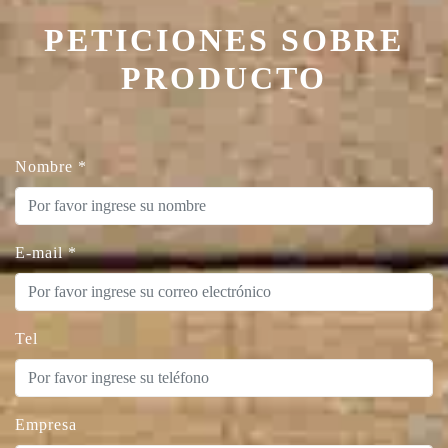
PETICIONES SOBRE
PRODUCTO
Nombre
*
E-mail
*
Tel
Empresa