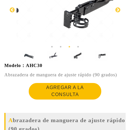
Modelo：AHC30
Abrazadera de manguera de ajuste rápido (90 grados)
AGREGAR A LA
CONSULTA
Abrazadera de manguera de ajuste rápido
(90 grados)