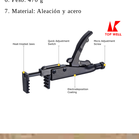
7. Material: Aleación y acero