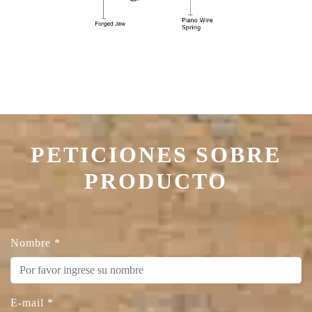
PETICIONES SOBRE
PRODUCTO
Nombre
*
E-mail
*