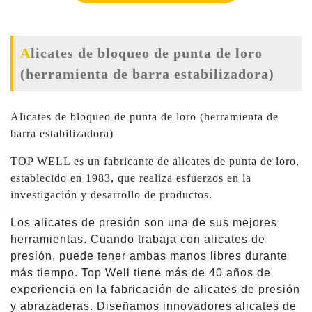
Alicates de bloqueo de punta de loro
(herramienta de barra estabilizadora)
Alicates de bloqueo de punta de loro (herramienta de
barra estabilizadora)
TOP WELL es un fabricante de alicates de punta de loro,
establecido en 1983, que realiza esfuerzos en la
investigación y desarrollo de productos.
Los alicates de presión son una de sus mejores
herramientas. Cuando trabaja con alicates de
presión, puede tener ambas manos libres durante
más tiempo. Top Well tiene más de 40 años de
experiencia en la fabricación de alicates de presión
y abrazaderas. Diseñamos innovadores alicates de