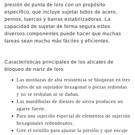
presión de punta de loro con un propósito
específico, que incluye sujetar tubos de acero,
pernos, tuercas y barras estabilizadoras. La
capacidad de sujetar de forma segura estos
diversos componentes puede hacer que muchas
tareas sean mucho más fáciles y eficientes.
Características principales de los alicates de
bloqueo de nariz de loro
Las mordazas de alta resistencia se bloquean en tres
lados de un sujetador hexagonal o piezas redondas
y no se resbalan ni se dañan.
Las mandíbulas de dientes de sierra producen un
agarre fuerte.
Para una sujeción especial de elementos de sujeción
hexagonales redondeados.
Gire el tornillo para ajustar la presión y que encaje