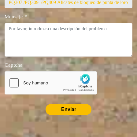
Mensaje
*
Captcha
Enviar