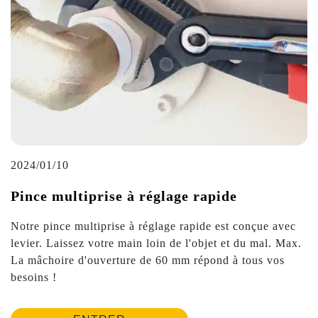
2024/01/10
Pince multiprise à réglage rapide
Notre pince multiprise à réglage rapide est conçue avec
levier. Laissez votre main loin de l'objet et du mal. Max.
La mâchoire d'ouverture de 60 mm répond à tous vos
besoins !