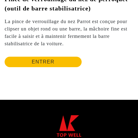
(outil de barre stabilisatrice)
La pince de verrouillage du nez Parrot est conçue pour
clipser un objet rond ou une barre, la mâchoire fine est
facile à saisir et à maintenir fermement la barre
stabilisatrice de la voiture.
ENTRER