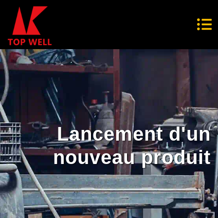
Lancement d'un
nouveau produit