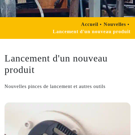
Accueil
Nouvelles
Lancement d'un nouveau produit
Lancement d'un nouveau
produit
Nouvelles pinces de lancement et autres outils