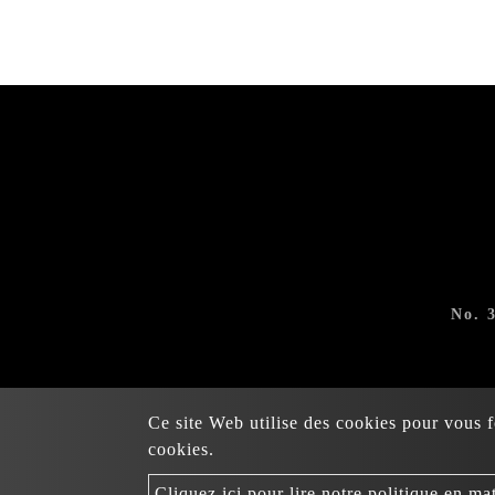
No. 
Ce site Web utilise des cookies pour vous fo
cookies.
Copyright © 2022-202
Cliquez ici pour lire notre politique en ma