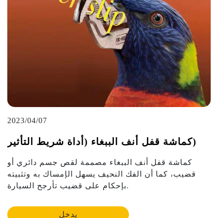
2023/04/07
كماشة قفل أنف الببغاء (أداة شريط التأثير)
كماشة قفل أنف الببغاء مصممة لقص جسم دائري أو
قضيب، كما أن الفك النحيف يسهل الإمساك به وتثبيته
بإحكام على قضيب تأرجح السيارة.
يدخل