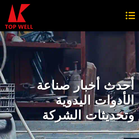
أحدث أخبار صناعة
الأدوات اليدوية
وتحديثات الشركة