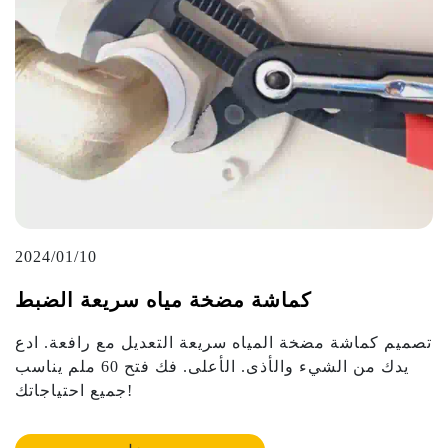
2024/01/10
كماشة مضخة مياه سريعة الضبط
تصميم كماشة مضخة المياه سريعة التعديل مع رافعة. ادع
يدك من الشيء والأذى. الأعلى. فك فتح 60 ملم يناسب
جميع احتياجاتك!