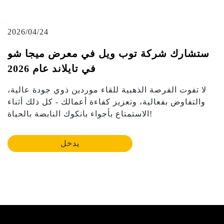
2026/04/24
ستشارك شركة توب ويل في معرض ميجا شو
في تايلاند عام 2026
لا تفوت الفرصة الذهبية للقاء موردين ذوي جودة عالية،
والتفاوض بفعالية، وتعزيز كفاءة أعمالك - كل ذلك أثناء
الاستمتاع بأجواء بانكوك النابضة بالحياة!
يدخل