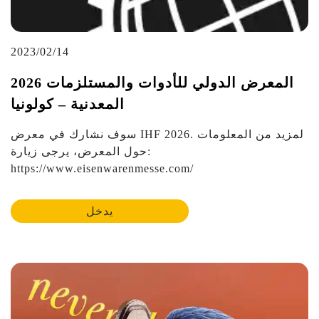
2023/02/14
2026 المعرض الدولي للأدوات والمستلزمات
المعدنية – كولونيا
سوف نشارك في معرض IHF 2026. لمزيد من المعلومات
حول المعرض، يرجى زيارة:
https://www.eisenwarenmesse.com/
يدخل