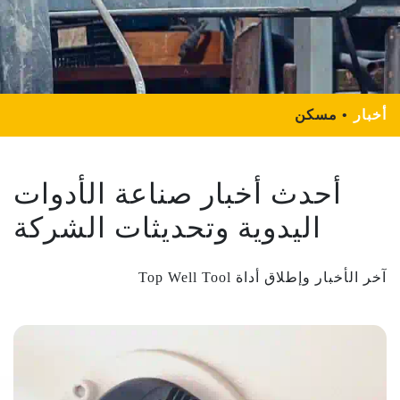
أخبار
مسكن
أحدث أخبار صناعة الأدوات
اليدوية وتحديثات الشركة
آخر الأخبار وإطلاق أداة Top Well Tool