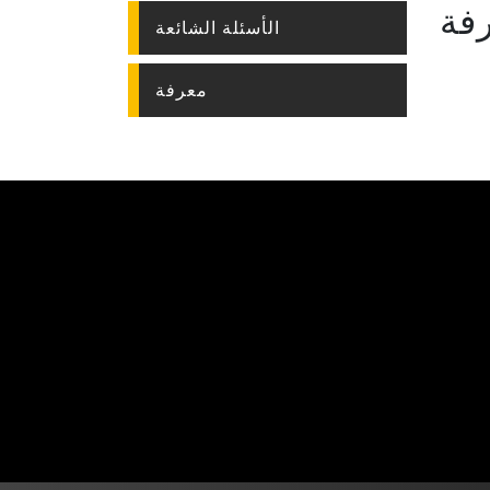
فة
الأسئلة الشائعة
معرفة