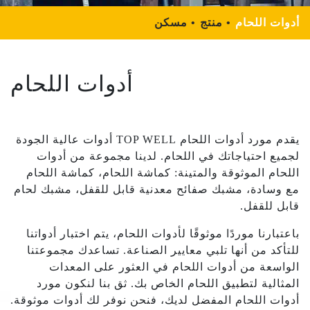
أدوات اللحام
منتج
مسكن
أدوات اللحام
يقدم مورد أدوات اللحام TOP WELL أدوات عالية الجودة
لجميع احتياجاتك في اللحام. لدينا مجموعة من أدوات
اللحام الموثوقة والمتينة: كماشة اللحام، كماشة اللحام
مع وسادة، مشبك صفائح معدنية قابل للقفل، مشبك لحام
قابل للقفل.
باعتبارنا موردًا موثوقًا لأدوات اللحام، يتم اختبار أدواتنا
للتأكد من أنها تلبي معايير الصناعة. تساعدك مجموعتنا
الواسعة من أدوات اللحام في العثور على المعدات
المثالية لتطبيق اللحام الخاص بك. ثق بنا لنكون مورد
أدوات اللحام المفضل لديك، فنحن نوفر لك أدوات موثوقة.