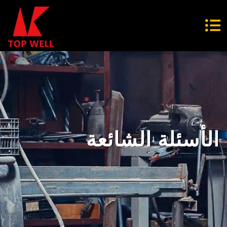
الأسئلة الشائعة