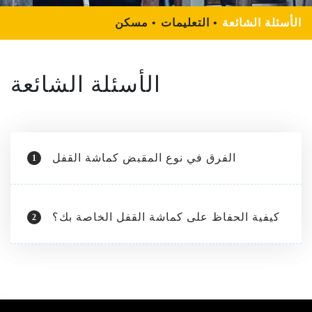
الأسئلة الشائعة
التعليمات
مسكن
الأسئلة الشائعة
الفرق في نوع المقبض كماشة القفل
1
كيفية الحفاظ على كماشة القفل الخاصة بك؟
2