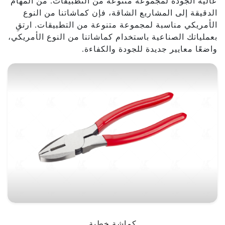
عالية الجودة لمجموعة متنوعة من التطبيقات. من المهام
الدقيقة إلى المشاريع الشاقة، فإن كماشاتنا من النوع
الأمريكي مناسبة لمجموعة متنوعة من التطبيقات. ارتقِ
بعملياتك الصناعية باستخدام كماشاتنا من النوع الأمريكي،
واضعًا معايير جديدة للجودة والكفاءة.
كماشة خطية