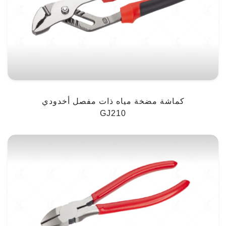
كماشة مضخة مياه ذات مفصل أخدودي
GJ210