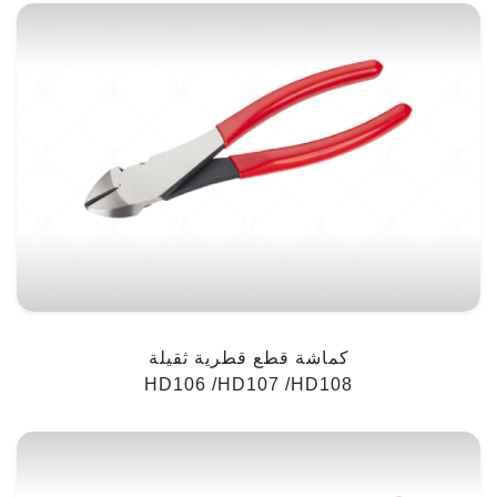
كماشة قطع قطرية ثقيلة
HD106 /HD107 /HD108