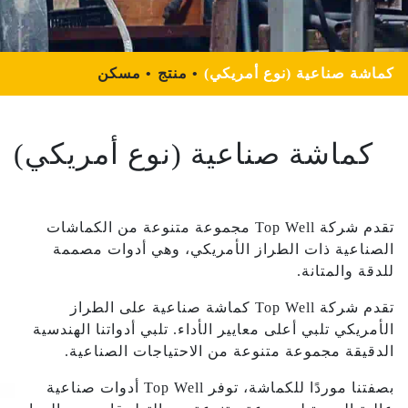
كماشة صناعية (نوع أمريكي)
منتج
مسكن
كماشة صناعية (نوع أمريكي)
تقدم شركة Top Well مجموعة متنوعة من الكماشات
الصناعية ذات الطراز الأمريكي، وهي أدوات مصممة
للدقة والمتانة.
تقدم شركة Top Well كماشة صناعية على الطراز
الأمريكي تلبي أعلى معايير الأداء. تلبي أدواتنا الهندسية
الدقيقة مجموعة متنوعة من الاحتياجات الصناعية.
بصفتنا موردًا للكماشة، توفر Top Well أدوات صناعية