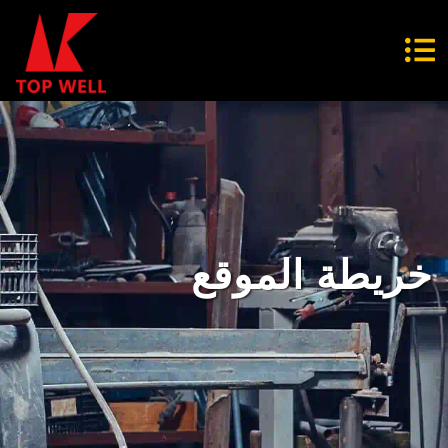
خريطة الموقع