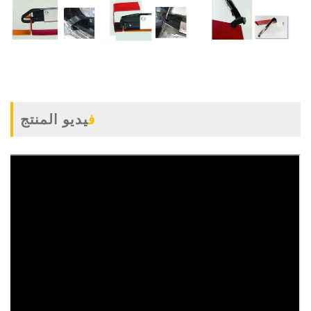
فيديو المنتج