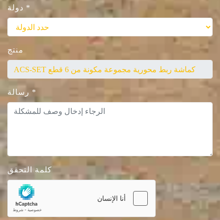
*
دولة
منتج
*
رسالة
كلمة التحقق