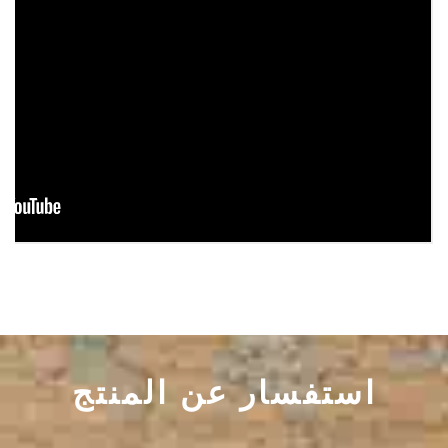
استفسار عن المنتج