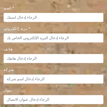
*
اسم
*
بريد إلكتروني
هاتف
شركة
تبوك